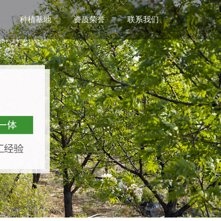
种植基地
资质荣誉
联系我们