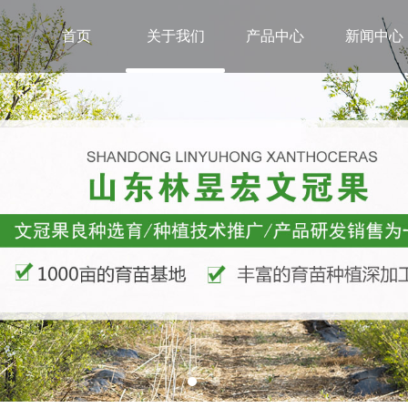
首页
关于我们
产品中心
新闻中心