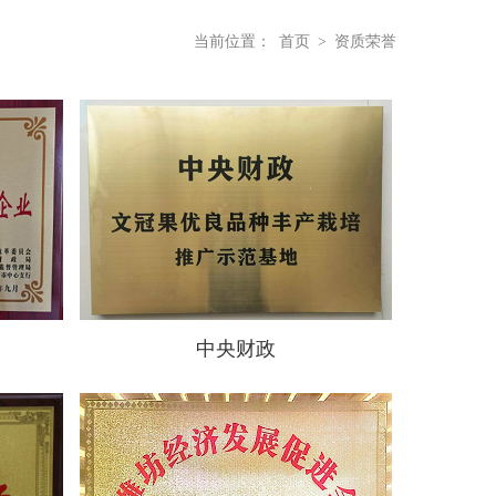
当前位置：
首页
>
资质荣誉
中央财政