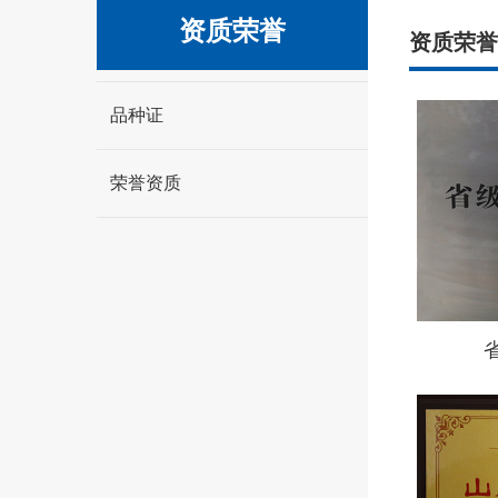
资质荣誉
资质荣誉
品种证
荣誉资质