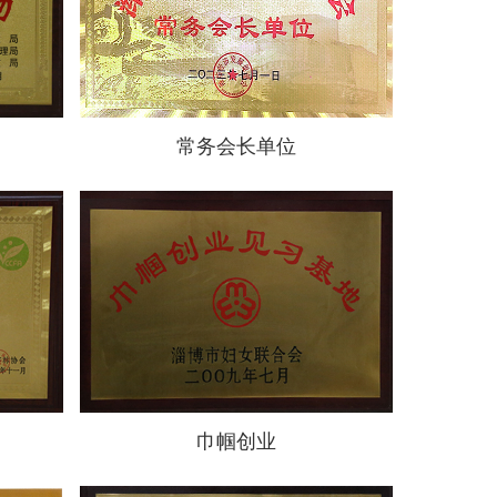
常务会长单位
巾帼创业