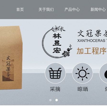
首页
关于我们
产品中心
新闻中心