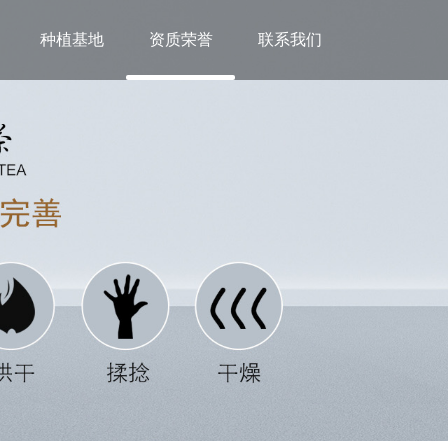
种植基地
资质荣誉
联系我们