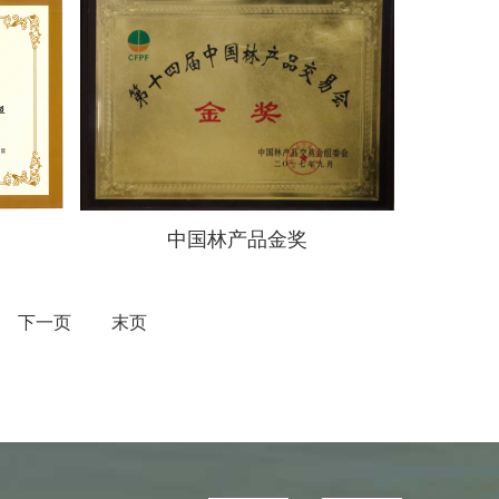
中国林产品金奖
下一页
末页